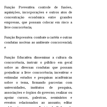
Função Preventiva: controle de fusões, 
aquisições, incorporações e outros atos de 
concentração econômica entre grandes 
empresas, que possam colocar em risco a 
livre concorrência;
Função Repressiva: combate a cartéis e outras 
condutas nocivas ao ambiente concorrencial; 
e
Função Educativa: disseminar a cultura da 
concorrência, instruir o público em geral 
sobre as diversas condutas que possam 
prejudicar a livre concorrência; incentivar e 
estimular estudos e pesquisas acadêmicas 
sobre o tema, firmando parcerias com 
universidades, institutos de pesquisa, 
associações e órgãos do governo; realizar ou 
apoiar cursos, palestras, seminários e 
eventos relacionados ao assunto; editar 