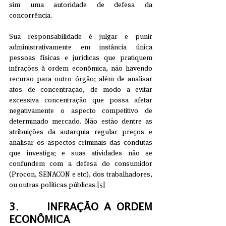
sim uma autoridade de defesa da 
concorrência.
Sua responsabilidade é julgar e punir 
administrativamente em instância única 
pessoas físicas e jurídicas que pratiquem 
infrações à ordem econômica, não havendo 
recurso para outro órgão; além de analisar 
atos de concentração, de modo a evitar 
excessiva concentração que possa afetar 
negativamente o aspecto competitivo de 
determinado mercado. Não estão dentre as 
atribuições da autarquia regular preços e 
analisar os aspectos criminais das condutas 
que investiga; e suas atividades não se 
confundem com a defesa do consumidor 
(Procon, SENACON e etc), dos trabalhadores, 
ou outras políticas públicas.[5]
3.     INFRAÇÃO A ORDEM 
ECONÔMICA