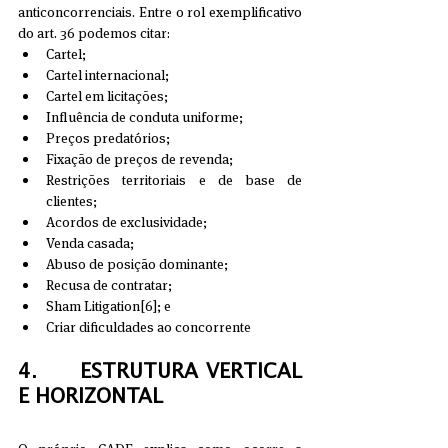
anticoncorrenciais. Entre o rol exemplificativo 
do art. 36 podemos citar: 
Cartel;  
Cartel internacional;  
Cartel em licitações;  
Influência de conduta uniforme;  
Preços predatórios;  
Fixação de preços de revenda;  
Restrições territoriais e de base de 
clientes;  
Acordos de exclusividade;  
Venda casada;  
Abuso de posição dominante;  
Recusa de contratar;  
Sham Litigation[6]; e  
Criar dificuldades ao concorrente
4.     ESTRUTURA VERTICAL 
E HORIZONTAL