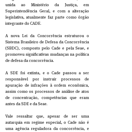
unida ao Ministério da Justiça, em 
Superintendência Geral, e com a alteração 
legislativa, atualmente faz parte como órgão 
integrante do CADE.
A nova Lei da Concorrência estruturou o 
Sistema Brasileiro de Defesa da Concorrência 
(SBDC), composto pelo Cade e pela Seae, e 
promoveu significativas mudanças na política 
de defesa da concorrência.
A SDE foi extinta, e o Cade passou a ser 
responsável por instruir processos de 
apuração de infrações à ordem econômica, 
assim como os processos de análise de atos 
de concentração, competências que eram 
antes da SDE e da Seae.
Vale ressaltar que, apesar de ser uma 
autarquia em regime especial, o Cade não é 
uma agência reguladora da concorrência, e 