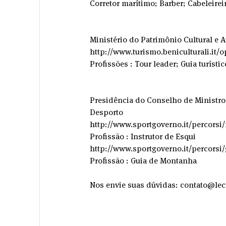
Corretor marítimo; Barber; Cabeleirei
Ministério do Patrimônio Cultural e 
http://www.turismo.beniculturali.it/o
Profissões : Tour leader; Guia turísti
Presidência do Conselho de Ministro
Desporto
http://www.sportgoverno.it/percorsi/
Profissão : Instrutor de Esqui
http://www.sportgoverno.it/percorsi
Profissão : Guia de Montanha
Nos envie suas dúvidas: contato@lec