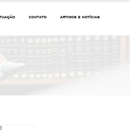
TUAÇÃO
CONTATO
ARTIGOS E NOTÍCIAS