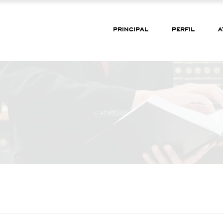
PRINCIPAL
PERFIL
A