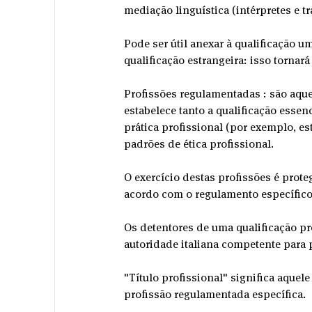
mediação linguística (intérpretes e t
Pode ser útil anexar à qualificação u
qualificação estrangeira: isso tornar
Profissões regulamentadas : são aquel
estabelece tanto a qualificação essen
prática profissional (por exemplo, es
padrões de ética profissional.
O exercício destas profissões é proteg
acordo com o regulamento específico
Os detentores de uma qualificação pr
autoridade italiana competente para 
"Título profissional" significa aquele
profissão regulamentada específica.