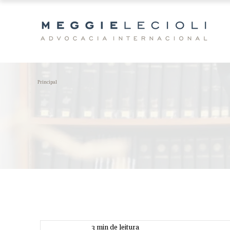
Principal
3 min de leitura