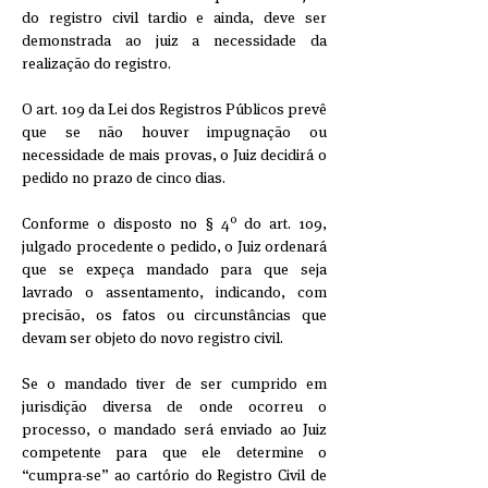
do registro civil tardio e ainda, deve ser
demonstrada ao juiz a necessidade da
realização do registro.
O art. 109 da Lei dos Registros Públicos prevê
que se não houver impugnação ou
necessidade de mais provas, o Juiz decidirá o
pedido no prazo de cinco dias.
Conforme o disposto no § 4º do art. 109,
julgado procedente o pedido, o Juiz ordenará
que se expeça mandado para que seja
lavrado o assentamento, indicando, com
precisão, os fatos ou circunstâncias que
devam ser objeto do novo registro civil.
Se o mandado tiver de ser cumprido em
jurisdição diversa de onde ocorreu o
processo, o mandado será enviado ao Juiz
competente para que ele determine o
“cumpra-se” ao cartório do Registro Civil de