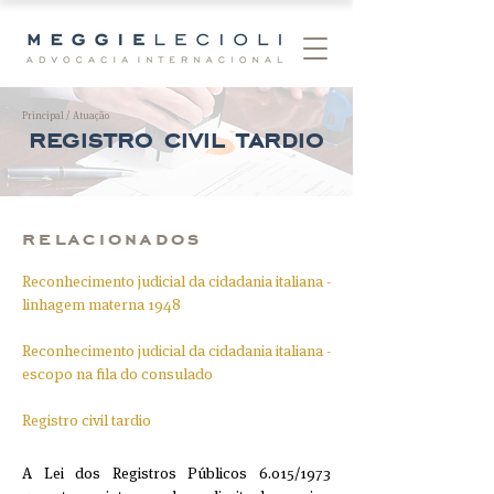
Principal
/
Atuação
registro civil tardio
relacionados
Reconhecimento judicial da cidadania italiana -
linhagem materna 1948
Reconhecimento judicial da cidadania italiana -
escopo na fila do consulado
Registro civil tardio
A Lei dos Registros Públicos 6.015/1973