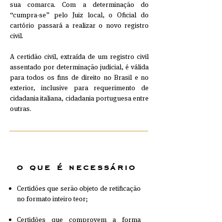
sua comarca. Com a determinação do
“cumpra-se” pelo Juiz local, o Oficial do
cartório passará a realizar o novo registro
civil.
A certidão civil, extraída de um registro civil
assentado por determinação judicial, é válida
para todos os fins de direito no Brasil e no
exterior, inclusive para requerimento de
cidadania italiana, cidadania portuguesa entre
outras.
o que é necessário
Certidões que serão objeto de retificação
no formato inteiro teor;
Certidões que comprovem a forma