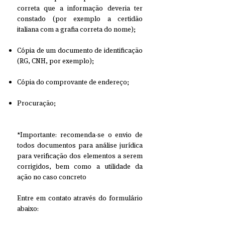
correta que a informação deveria ter
constado (por exemplo a certidão
italiana com a grafia correta do nome);
​Cópia de um documento de identificação
(RG, CNH, por exemplo);
Cópia do comprovante de endereço;
Procuração;
*Importante: recomenda-se o envio de
todos documentos para análise jurídica
para verificação dos elementos a serem
corrigidos, bem como a utilidade da
ação no caso concreto
Entre em contato através do formulário
abaixo: