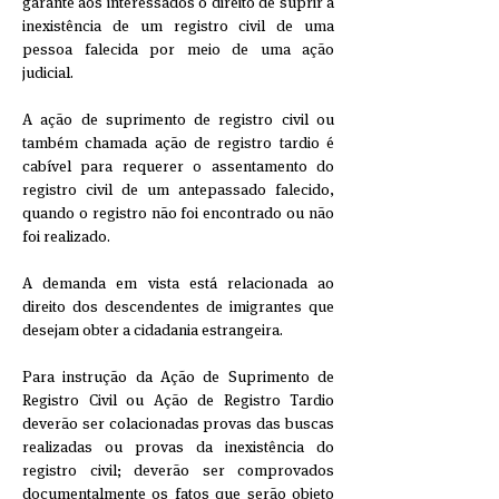
garante aos interessados o direito de suprir a
inexistência de um registro civil de uma
pessoa falecida por meio de uma ação
judicial.
A ação de suprimento de registro civil ou
também chamada ação de registro tardio é
cabível para requerer o assentamento do
registro civil de um antepassado falecido,
quando o registro não foi encontrado ou não
foi realizado.
A demanda em vista está relacionada ao
direito dos descendentes de imigrantes que
desejam obter a cidadania estrangeira.
​Para instrução da Ação de Suprimento de
Registro Civil ou Ação de Registro Tardio
deverão ser colacionadas provas das buscas
realizadas ou provas da inexistência do
registro civil; deverão ser comprovados
documentalmente os fatos que serão objeto