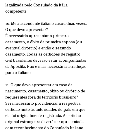
legalizada pelo Consulado da Itália 
competente.
10. Meu ascendente italiano casou duas vezes. 
O que devo apresentar?
É necessário apresentar o primeiro 
casamento, o óbito da primeira esposa (ou 
eventual divórcio) e então o segundo 
casamento. Todas as certidões de registro 
civil brasileiras deverão estar acompanhadas 
de Apostila. Não é mais necessária a tradução 
para o italiano.  
11. O que devo apresentar em caso de 
nascimento, casamento, óbito ou divórcio de 
requerentes fora do território brasileiro?
Será necessário providenciar a respectiva 
certidão junto às autoridades do país em que 
ela foi originalmente registrada. A certidão 
original estrangeira deverá ser apresentada 
com reconhecimento do Consulado Italiano 