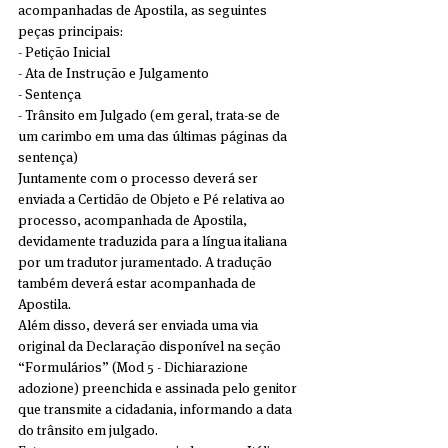
acompanhadas de Apostila, as seguintes 
peças principais:
- Petição Inicial
- Ata de Instrução e Julgamento
- Sentença
- Trânsito em Julgado (em geral, trata-se de 
um carimbo em uma das últimas páginas da 
sentença)
Juntamente com o processo deverá ser 
enviada a Certidão de Objeto e Pé relativa ao 
processo, acompanhada de Apostila, 
devidamente traduzida para a língua italiana 
por um tradutor juramentado. A tradução 
também deverá estar acompanhada de 
Apostila.
Além disso, deverá ser enviada uma via 
original da Declaração disponível na seção 
“Formulários” (Mod 5 - Dichiarazione 
adozione) preenchida e assinada pelo genitor 
que transmite a cidadania, informando a data 
do trânsito em julgado.