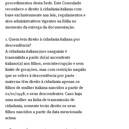
procedimentos desta Sede. Este Consulado 
reconhece o direito à cidadania italiana com 
base exclusivamente nas leis, regulamentos e 
atos administrativos vigentes na Itália no 
momento da entrega da documentação.
1. Quem tem direito à cidadania italiana por 
descendência?
A cidadania italiana jure sanguinis é 
transmitida a partir do(a) ascendente 
italiano(a) aos filhos, sem interrupção e sem 
limite de gerações, mas com restrição naquilo 
que se refere à descendência por parte 
materna: têm direito à cidadania apenas os 
filhos de mulher italiana nascidos a partir de 
01/01/1948, e seus descendentes. Caso haja 
uma mulher na linha de transmissão de 
cidadania, somente terão direito os seus 
filhos nascidos a partir da data mencionada 
acima.