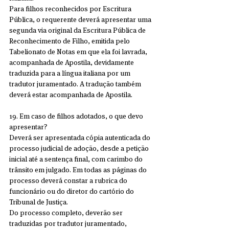
Para filhos reconhecidos por Escritura 
Pública, o requerente deverá apresentar uma 
segunda via original da Escritura Pública de 
Reconhecimento de Filho, emitida pelo 
Tabelionato de Notas em que ela foi lavrada, 
acompanhada de Apostila, devidamente 
traduzida para a língua italiana por um 
tradutor juramentado. A tradução também 
deverá estar acompanhada de Apostila.
19. Em caso de filhos adotados, o que devo 
apresentar?
Deverá ser apresentada cópia autenticada do 
processo judicial de adoção, desde a petição 
inicial até a sentença final, com carimbo do 
trânsito em julgado. Em todas as páginas do 
processo deverá constar a rubrica do 
funcionário ou do diretor do cartório do 
Tribunal de Justiça.
Do processo completo, deverão ser 
traduzidas por tradutor juramentado, 