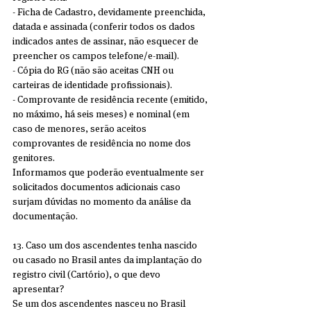
- Ficha de Cadastro, devidamente preenchida, 
datada e assinada (conferir todos os dados 
indicados antes de assinar, não esquecer de 
preencher os campos telefone/e-mail).
- Cópia do RG (não são aceitas CNH ou 
carteiras de identidade profissionais).
- Comprovante de residência recente (emitido, 
no máximo, há seis meses) e nominal (em 
caso de menores, serão aceitos 
comprovantes de residência no nome dos 
genitores.
Informamos que poderão eventualmente ser 
solicitados documentos adicionais caso 
surjam dúvidas no momento da análise da 
documentação.
13. Caso um dos ascendentes tenha nascido 
ou casado no Brasil antes da implantação do 
registro civil (Cartório), o que devo 
apresentar?
Se um dos ascendentes nasceu no Brasil 