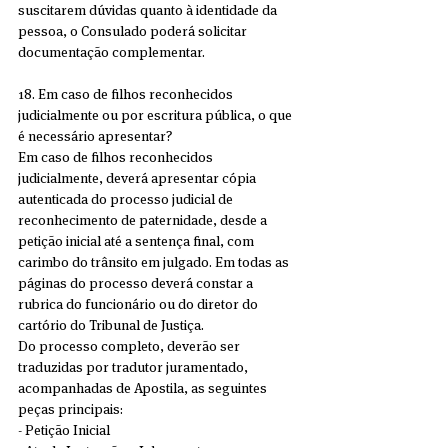
suscitarem dúvidas quanto à identidade da 
pessoa, o Consulado poderá solicitar 
documentação complementar.
18. Em caso de filhos reconhecidos 
judicialmente ou por escritura pública, o que 
é necessário apresentar?
Em caso de filhos reconhecidos 
judicialmente, deverá apresentar cópia 
autenticada do processo judicial de 
reconhecimento de paternidade, desde a 
petição inicial até a sentença final, com 
carimbo do trânsito em julgado. Em todas as 
páginas do processo deverá constar a 
rubrica do funcionário ou do diretor do 
cartório do Tribunal de Justiça.
Do processo completo, deverão ser 
traduzidas por tradutor juramentado, 
acompanhadas de Apostila, as seguintes 
peças principais:
- Petição Inicial