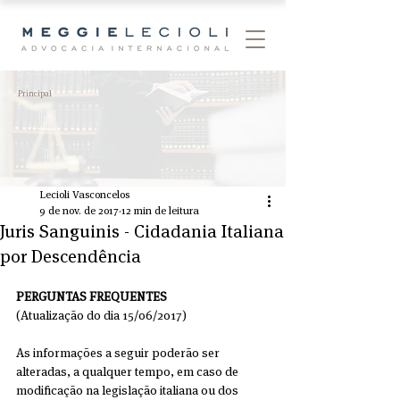
Principal
Lecioli Vasconcelos
9 de nov. de 2017
12 min de leitura
Juris Sanguinis - Cidadania Italiana
por Descendência
PERGUNTAS FREQUENTES
(Atualização do dia 15/06/2017)
As informações a seguir poderão ser 
alteradas, a qualquer tempo, em caso de 
modificação na legislação italiana ou dos 