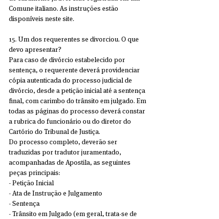
Comune italiano. As instruções estão 
disponíveis neste site.
15. Um dos requerentes se divorciou. O que 
devo apresentar?
Para caso de divórcio estabelecido por 
sentença, o requerente deverá providenciar 
cópia autenticada do processo judicial de 
divórcio, desde a petição inicial até a sentença 
final, com carimbo do trânsito em julgado. Em 
todas as páginas do processo deverá constar 
a rubrica do funcionário ou do diretor do 
Cartório do Tribunal de Justiça.
Do processo completo, deverão ser 
traduzidas por tradutor juramentado, 
acompanhadas de Apostila, as seguintes 
peças principais:
- Petição Inicial
- Ata de Instrução e Julgamento
- Sentença
- Trânsito em Julgado (em geral, trata-se de 