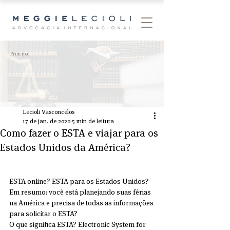
Principal
Lecioli Vasconcelos
17 de jan. de 2020
5 min de leitura
Como fazer o ESTA e viajar para os
Estados Unidos da América?
ESTA online? ESTA para os Estados Unidos? 
Em resumo: você está planejando suas férias 
na América e precisa de todas as informações 
para solicitar o ESTA? 
O que significa ESTA? Electronic System for 