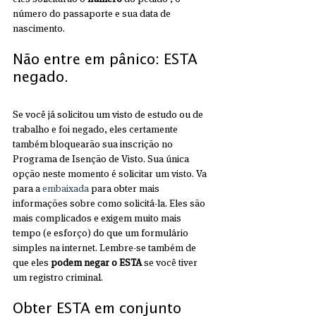
número do passaporte e sua data de 
nascimento.
Não entre em pânico: ESTA 
negado.
Se você já solicitou um visto de estudo ou de 
trabalho e foi negado, eles certamente 
também bloquearão sua inscrição no 
Programa de Isenção de Visto. Sua única 
opção neste momento é solicitar um visto. Va 
para a 
embaixada
 para obter mais 
informações sobre como solicitá-la. Eles são 
mais complicados e exigem muito mais 
tempo (e esforço) do que um formulário 
simples na internet. Lembre-se também de 
que eles 
podem negar o ESTA
 se você tiver 
um registro criminal. 
Obter ESTA em conjunto