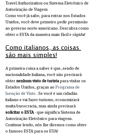
Travel Authorization ou Sistema Eletrônico de 
Autorização de Viagem
Como você já sabe, para entrar nos Estados 
Unidos, você deve primeiro pedir permissão 
ao governo norte-americano. Descubra como 
obter o ESTA da maneira mais fácil e rápida! 
Como italianos, as coisas 
são mais simples!
A primeira coisa a saber é que, sendo de 
nacionalidade italiana, você não precisará 
obter 
nenhum visto de turista
 para visitar os 
Estados Unidos, graças ao 
Programa de 
Isenção de Visto
 . Se você é um cidadão 
italiano e vai fazer turismo, economizará 
muita burocracia, mas ainda precisará 
solicitar o ESTA
 - que significa Sistema de 
Autorização Eletrônico para viagens. 
Continue lendo, nós lhe diremos como obter 
o famoso ESTA para os EUA!