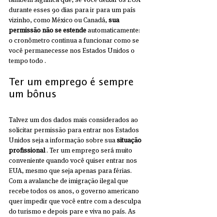
durante esses 90 dias para ir para um país 
vizinho, como México ou Canadá, 
sua 
permissão não se estende
 automaticamente: 
o cronômetro continua a funcionar como se 
você permanecesse nos Estados Unidos o 
tempo todo .
Ter um emprego é sempre 
um bônus
Talvez um dos dados mais considerados ao 
solicitar permissão para entrar nos Estados 
Unidos seja a informação sobre sua 
situação 
profissional
 . Ter um emprego será muito 
conveniente quando você quiser entrar nos 
EUA, mesmo que seja apenas para férias. 
Com a avalanche de imigração ilegal que 
recebe todos os anos, o governo americano 
quer impedir que você entre com a desculpa 
do turismo e depois pare e viva no país. As 