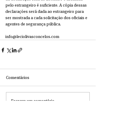
pelo estrangeiro é suficiente. A cópia dessas 
declarações será dada ao estrangeiro para 
ser mostrada a cada solicitação dos oficiais e 
agentes de segurança pública.
info@leciolivasconcelos.com
Comentários
Escreva um comentário