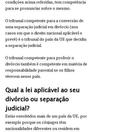
condições acima referidas, tem competência 
para se pronunciar sobre o mesmo.
O tribunal competente para a conversão de 
uma separação judicial em divórcio (nos 
casos em que o direito nacional aplicável o 
prevê) é o tribunal do país da UE que decidiu 
a separação judicial.
O tribunal competente para proferir o 
divórcio também é competente em matéria de 
responsabilidade parental se os filhos 
viverem nesse país.
Qual a lei aplicável ao seu 
divórcio ou separação 
judicial?
Estão envolvidos mais de um país da UE, por 
exemplo porque os cônjuges têm 
nacionalidades diferentes ou residem em 