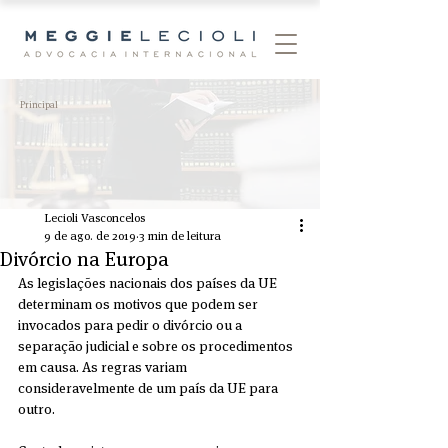
Principal
Lecioli Vasconcelos
9 de ago. de 2019
3 min de leitura
Divórcio na Europa
As legislações nacionais dos países da UE 
determinam os motivos que podem ser 
invocados para pedir o divórcio ou a 
separação judicial e sobre os procedimentos 
em causa. As regras variam 
consideravelmente de um país da UE para 
outro.