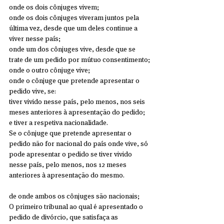
onde os dois cônjuges vivem;
onde os dois cônjuges viveram juntos pela 
última vez, desde que um deles continue a 
viver nesse país;
onde um dos cônjuges vive, desde que se 
trate de um pedido por mútuo consentimento;
onde o outro cônjuge vive;
onde o cônjuge que pretende apresentar o 
pedido vive, se:
tiver vivido nesse país, pelo menos, nos seis 
meses anteriores à apresentação do pedido;
e tiver a respetiva nacionalidade.
Se o cônjuge que pretende apresentar o 
pedido não for nacional do país onde vive, só 
pode apresentar o pedido se tiver vivido 
nesse país, pelo menos, nos 12 meses 
anteriores à apresentação do mesmo.
de onde ambos os cônjuges são nacionais;
O primeiro tribunal ao qual é apresentado o 
pedido de divórcio, que satisfaça as 