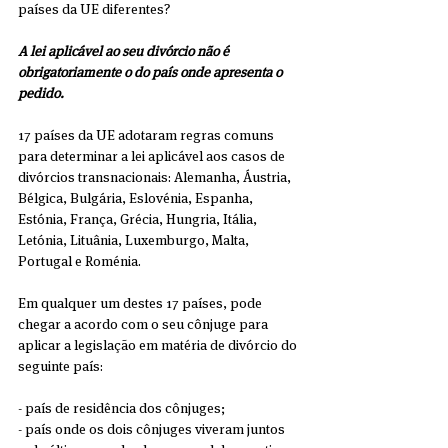
países da UE diferentes?
A lei aplicável ao seu divórcio não é 
obrigatoriamente o do país onde apresenta o 
pedido.
17 países da UE adotaram regras comuns 
para determinar a lei aplicável aos casos de 
divórcios transnacionais: Alemanha, Áustria, 
Bélgica, Bulgária, Eslovénia, Espanha, 
Estónia, França, Grécia, Hungria, Itália, 
Letónia, Lituânia, Luxemburgo, Malta, 
Portugal e Roménia.
Em qualquer um destes 17 países, pode 
chegar a acordo com o seu cônjuge para 
aplicar a legislação em matéria de divórcio do 
seguinte país:
- país de residência dos cônjuges;
- país onde os dois cônjuges viveram juntos 