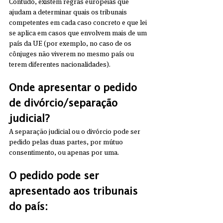
Contudo, existem regras europeias que 
ajudam a determinar quais os tribunais 
competentes em cada caso concreto e que lei 
se aplica em casos que envolvem mais de um 
país da UE (por exemplo, no caso de os 
cônjuges não viverem no mesmo país ou 
terem diferentes nacionalidades).
Onde apresentar o pedido 
de divórcio/separação 
judicial?
A separação judicial ou o divórcio pode ser 
pedido pelas duas partes, por mútuo 
consentimento, ou apenas por uma.
O pedido pode ser 
apresentado aos tribunais 
do país: