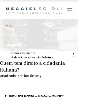
Principal
Lecioli Vasconcelos
18 de out. de 2017
1 min de leitura
Quem tem direito a cidadania
italiana?
Atualizado:
2 de jun. de 2019
► Quem tem direito a cidadania italiana?