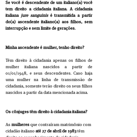
Se você é descendente de um italiano(a) você 
tem direito a cidadania italiana. A cidadania 
italiana 
jure sanguinis
 é transmitida a partir 
do(a) ascendente italiano(a) aos filhos, sem 
interrupção e sem limite de gerações.
Minha ascendente é mulher, tenho direito?
Têm direito à cidadania apenas os filhos de 
mulher italiana nascidos a partir de 
01/01/1948, e seus descendentes. Caso haja 
uma mulher na linha de transmissão de 
cidadania, somente terão direito os seus filhos 
nascidos a partir da data mencionada acima.
Os cônjuges têm direito à cidadania italiana?
As 
mulheres
 que contraíram matrimônio com 
cidadão italiano 
até 27 de abril de 1983
 têm 