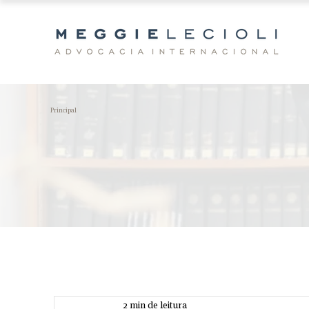
Principal
2 min de leitura