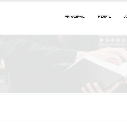
PRINCIPAL
PERFIL
A