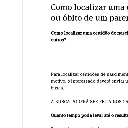
Como localizar uma 
ou óbito de um paren
Como localizar uma certidão de nasc
outros?
Para localizar certidões de nasciment
motivo, o interessado deverá enviar 
busca.
A BUSCA PODERÁ SER FEITA NOS CA
Quanto tempo pode levar até o result