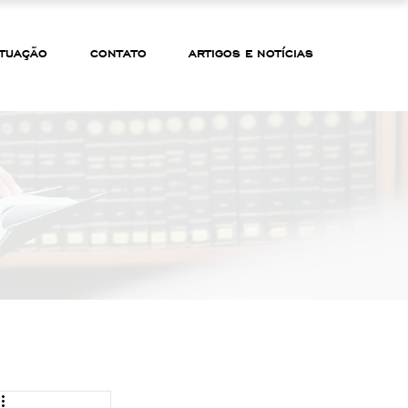
TUAÇÃO
CONTATO
ARTIGOS E NOTÍCIAS